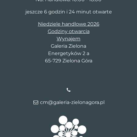
jeszcze 6 godzin i 24 minut otwarte
Niedziele handlowe 2026
Godziny otwarcia
Wynajem
Galeria Zielona
Energetyków 2 a
65-729 Zielona Góra
cm@galeria-zielonagora.pl