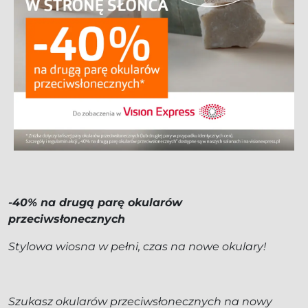
-40% na drugą parę okularów
przeciwsłonecznych
Stylowa wiosna w pełni, czas na nowe okulary!
Szukasz okularów przeciwsłonecznych na nowy