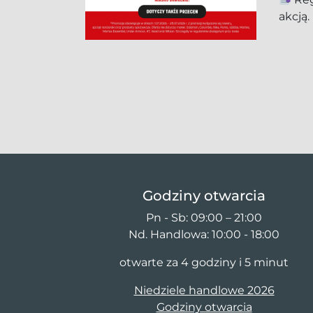
akcją.
Godziny otwarcia
Pn - Sb: 09:00 – 21:00
Nd. Handlowa: 10:00 - 18:00
otwarte za 4 godziny i 5 minut
Niedziele handlowe 2026
Godziny otwarcia