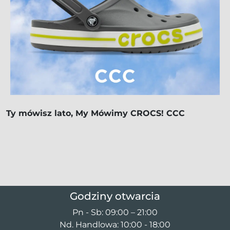
Ty mówisz lato, My Mówimy CROCS! CCC
Godziny otwarcia
Pn - Sb: 09:00 – 21:00
Nd. Handlowa: 10:00 - 18:00