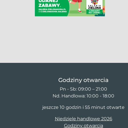
Godziny otwarcia
Pn - Sb: 09:00 – 21:00
Nd. Handlowa: 10:00 - 18:00
jeszcze 10 godzin i 55 minut otwarte
Niedziele handlowe 2026
Godziny otwarcia