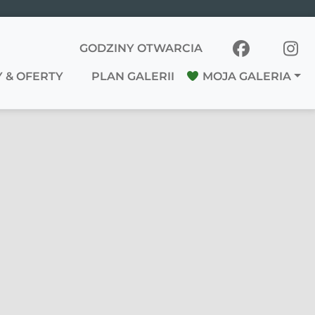
GODZINY OTWARCIA
 & OFERTY
PLAN GALERII
MOJA GALERIA