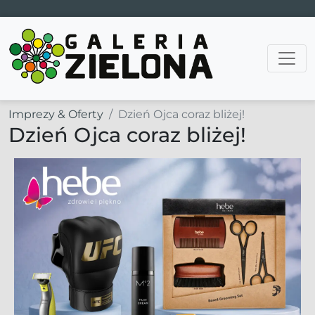
Main Navigation
Imprezy & Oferty
Dzień Ojca coraz bliżej!
Dzień Ojca coraz bliżej!