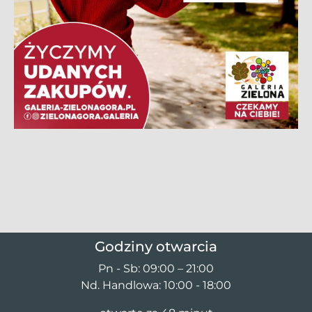
Godziny otwarcia
Pn - Sb: 09:00 – 21:00
Nd. Handlowa: 10:00 - 18:00