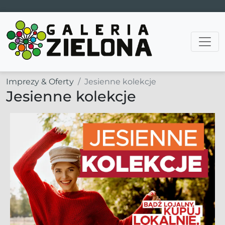
Main Navigation
Imprezy & Oferty
Jesienne kolekcje
Jesienne kolekcje