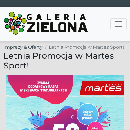
Main Navigation
Imprezy & Oferty
Letnia Promocja w Martes Sport!
Letnia Promocja w Martes
Sport!