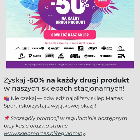
Zyskaj
-50% na każdy drugi produkt
w naszych sklepach stacjonarnych!
Nie czekaj — odwiedź najbliższy sklep Martes
Sport i skorzystaj z wyjątkowej okazji!
Szczegóły promocji w regulaminie dostępnym
przy kasie oraz na stronie
www.sklepmartes.pl/regulaminy
.