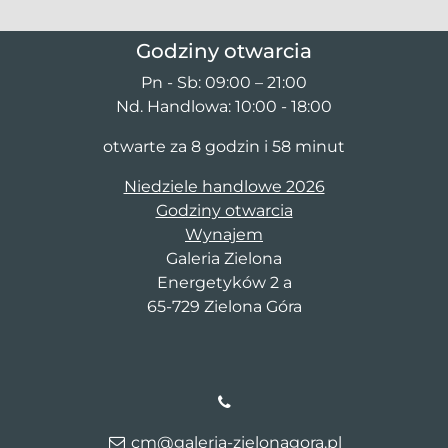
Godziny otwarcia
Pn - Sb: 09:00 – 21:00
Nd. Handlowa: 10:00 - 18:00
otwarte za 8 godzin i 58 minut
Niedziele handlowe 2026
Godziny otwarcia
Wynajem
Galeria Zielona
Energetyków 2 a
65-729 Zielona Góra
cm@galeria-zielonagora.pl