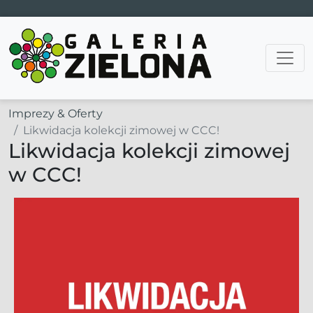
Main Navigation
Imprezy & Oferty
Likwidacja kolekcji zimowej w CCC!
Likwidacja kolekcji zimowej
w CCC!