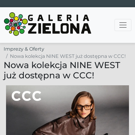
Main Navigation
Imprezy & Oferty
Nowa kolekcja NINE WEST już dostępna w CCC!
Nowa kolekcja NINE WEST
już dostępna w CCC!