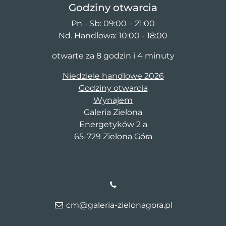
Godziny otwarcia
Pn - Sb: 09:00 – 21:00
Nd. Handlowa: 10:00 - 18:00
otwarte za 8 godzin i 4 minuty
Niedziele handlowe 2026
Godziny otwarcia
Wynajem
Galeria Zielona
Energetyków 2 a
65-729 Zielona Góra
cm@galeria-zielonagora.pl