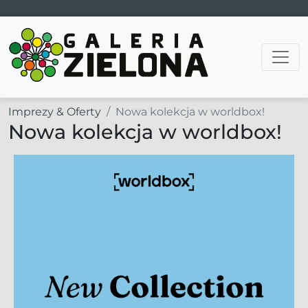
Main Navigation
Imprezy & Oferty
Nowa kolekcja w worldbox!
Nowa kolekcja w worldbox!