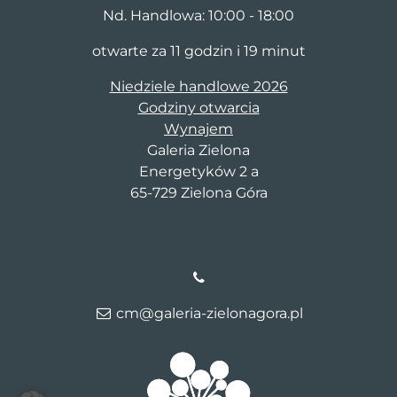
Nd. Handlowa: 10:00 - 18:00
otwarte za 11 godzin i 19 minut
Niedziele handlowe 2026
Godziny otwarcia
Wynajem
Galeria Zielona
Energetyków 2 a
65-729 Zielona Góra
cm@galeria-zielonagora.pl