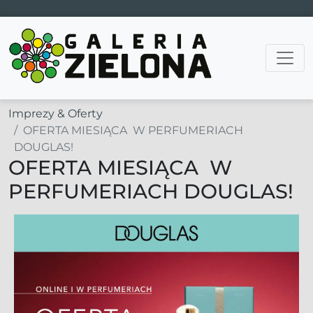
Main Navigation
Imprezy & Oferty
OFERTA MIESIĄCA W PERFUMERIACH
DOUGLAS!
OFERTA MIESIĄCA W
PERFUMERIACH DOUGLAS!