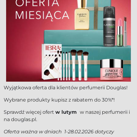
Wyjątkowa oferta dla klientów perfumerii Douglas!
Wybrane produkty kupisz z rabatem do 30%*!
Sprawdź więcej ofert
w lutym
w naszej perfumerii i
na douglas.pl.
Oferta ważna w dniach 1-28.02.2026 dotyczy