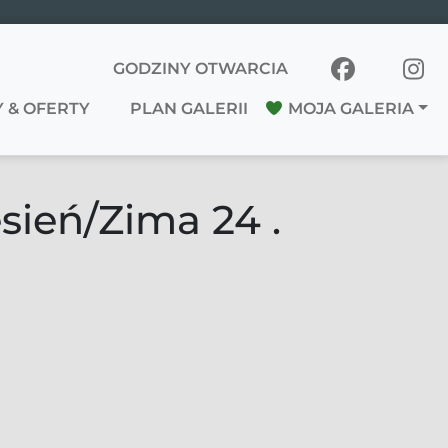
GODZINY OTWARCIA
 & OFERTY
PLAN GALERII
MOJA GALERIA
sień/Zima 24 .