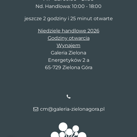
Nd. Handlowa: 10:00 - 18:00
jeszcze 2 godziny i 25 minut otwarte
Niedziele handlowe 2026
Godziny otwarcia
Wynajem
Galeria Zielona
Energetyków 2 a
65-729 Zielona Góra
cm@galeria-zielonagora.pl