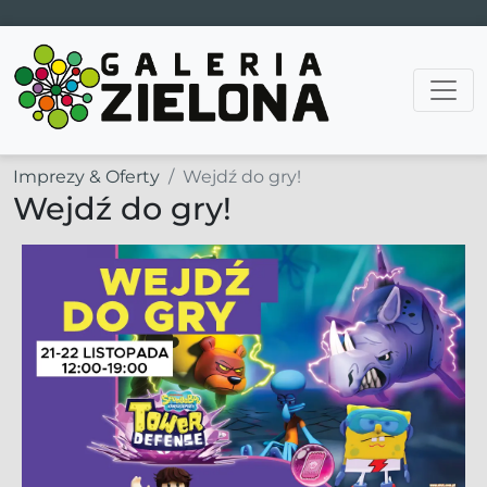
Main Navigation
Imprezy & Oferty
Wejdź do gry!
Wejdź do gry!