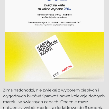
Zima nadchodzi, nie zwlekaj z wyborem ciepłych i
wygodnych butów! Sprawdź nowe kolekcje dobrych
marek i w świetnych cenach! Obecnie masz
najszerszy wybór modeli, a dodatkowo do 6 grudnia