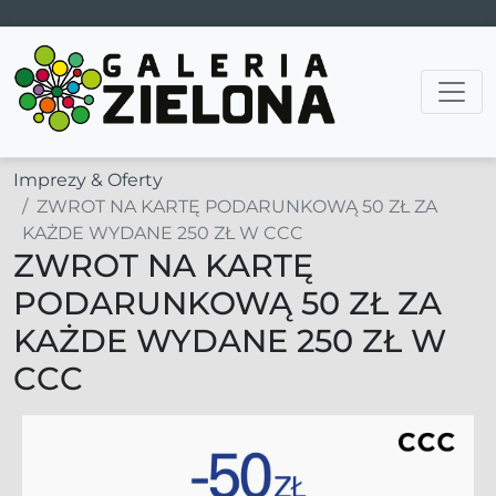
Main Navigation
Imprezy & Oferty
ZWROT NA KARTĘ PODARUNKOWĄ 50 ZŁ ZA
KAŻDE WYDANE 250 ZŁ W CCC
ZWROT NA KARTĘ
PODARUNKOWĄ 50 ZŁ ZA
KAŻDE WYDANE 250 ZŁ W
CCC