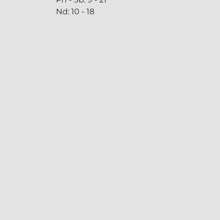
Nd: 10 - 18