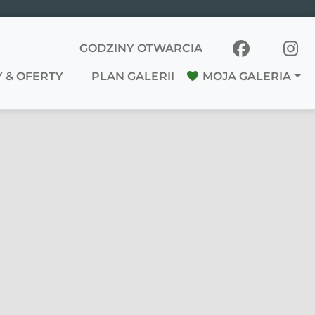
GODZINY OTWARCIA
 & OFERTY
PLAN GALERII
MOJA GALERIA