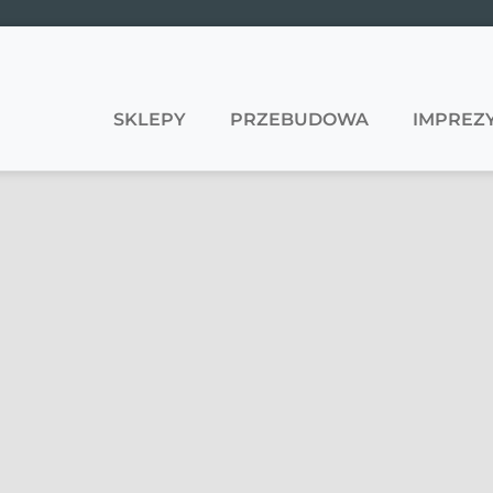
SKLEPY
PRZEBUDOWA
IMPREZY