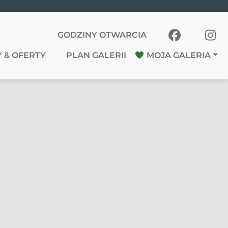
GODZINY OTWARCIA
 & OFERTY
PLAN GALERII
MOJA GALERIA