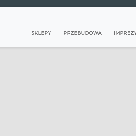
SKLEPY
PRZEBUDOWA
IMPREZY