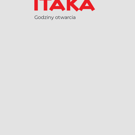
Godziny otwarcia