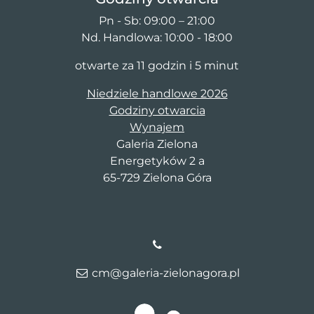
Pn - Sb: 09:00 – 21:00
Nd. Handlowa: 10:00 - 18:00
otwarte za 11 godzin i 5 minut
Niedziele handlowe 2026
Godziny otwarcia
Wynajem
Galeria Zielona
Energetyków 2 a
65-729 Zielona Góra
cm@galeria-zielonagora.pl