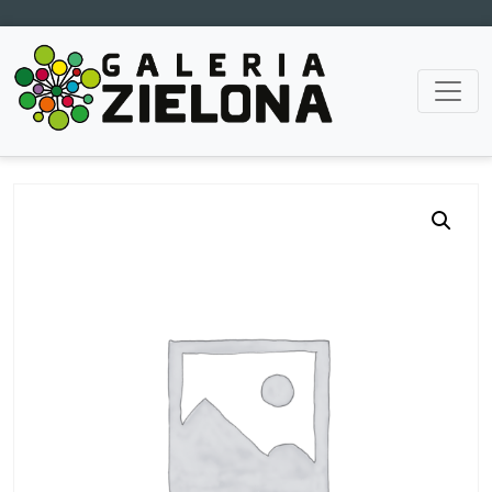
Main Navigation