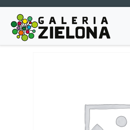
Main Navigation