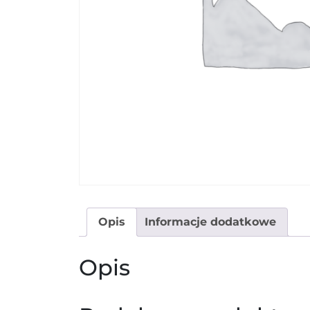
Opis
Informacje dodatkowe
Opis